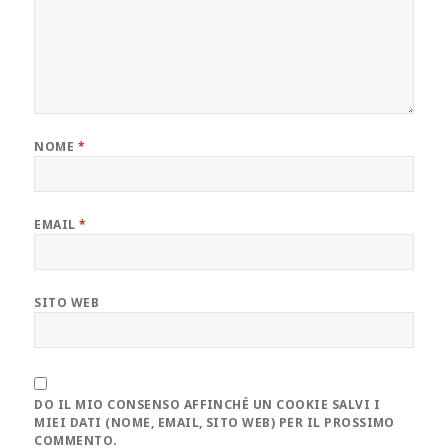
NOME
*
EMAIL
*
SITO WEB
DO IL MIO CONSENSO AFFINCHÉ UN COOKIE SALVI I
MIEI DATI (NOME, EMAIL, SITO WEB) PER IL PROSSIMO
COMMENTO.