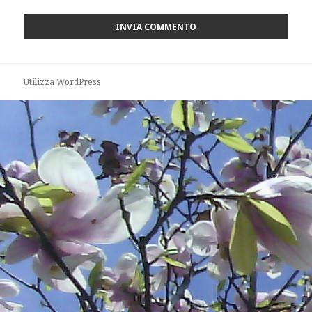
Utilizza WordPress