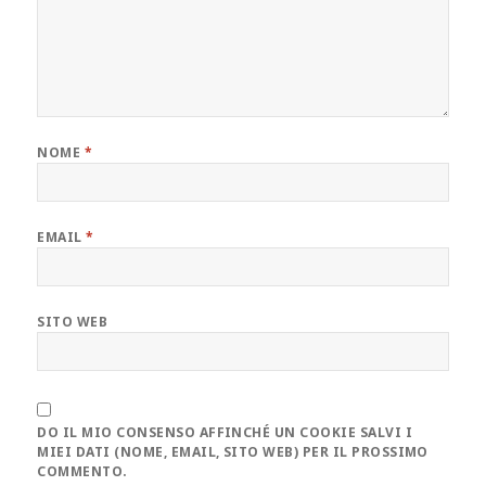
NOME
*
EMAIL
*
SITO WEB
DO IL MIO CONSENSO AFFINCHÉ UN COOKIE SALVI I
MIEI DATI (NOME, EMAIL, SITO WEB) PER IL PROSSIMO
COMMENTO.