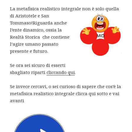
La metafisica realistico integrale non è solo quella
di Aristotele e San
Tommaso!Riguarda anche
l’ente dinamico, ossia la
Realtà Storica che contiene
l’agire umano passato
presente e futuro.
Se ora sei sicuro di esserti
sbagliato riparti
cliccando qui
.
Se invece cercavi, o sei curioso di sapere che cos’è la
metafisica realistico integrale clicca qui sotto e vai
avanti