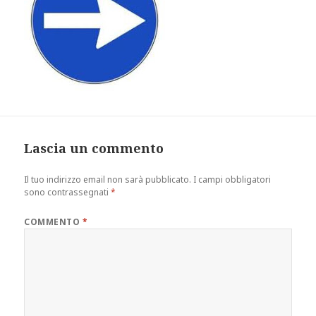
Lascia un commento
Il tuo indirizzo email non sarà pubblicato.
I campi obbligatori
sono contrassegnati
*
COMMENTO
*