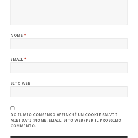
NOME
*
EMAIL
*
SITO WEB
DO IL MIO CONSENSO AFFINCHÉ UN COOKIE SALVI I
MIEI DATI (NOME, EMAIL, SITO WEB) PER IL PROSSIMO
COMMENTO.