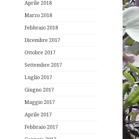
Aprile 2018
Marzo 2018
Febbraio 2018
Dicembre 2017
Ottobre 2017
Settembre 2017
Luglio 2017
Giugno 2017
Maggio 2017
Aprile 2017
Febbraio 2017