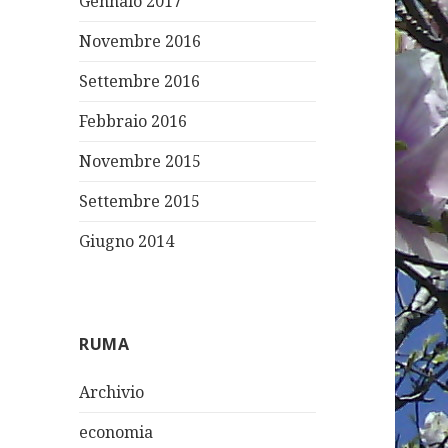
Gennaio 2017
Novembre 2016
Settembre 2016
Febbraio 2016
Novembre 2015
Settembre 2015
Giugno 2014
RUMA
Archivio
economia