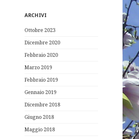
ARCHIVI
Ottobre 2023
Dicembre 2020
Febbraio 2020
Marzo 2019
Febbraio 2019
Gennaio 2019
Dicembre 2018
Giugno 2018
Maggio 2018