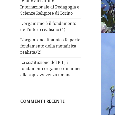
tenuto all’Istituto
Internazionale di Pedagogia e
Scienze Religiose di Torino
L’organismo è il fondamento
dell’intero realismo (1)
L’organismo dinamico fa parte
fondamento della metafisica
realista.(2)
La sostituzione del PIL, i
fondamenti organico-dinamici
alla sopravvivenza umana
COMMENTI RECENTI