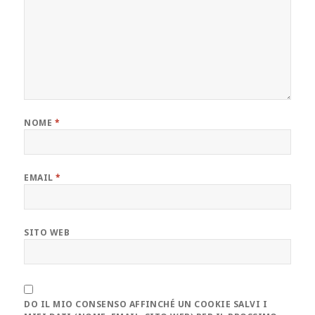
NOME
*
EMAIL
*
SITO WEB
DO IL MIO CONSENSO AFFINCHÉ UN COOKIE SALVI I