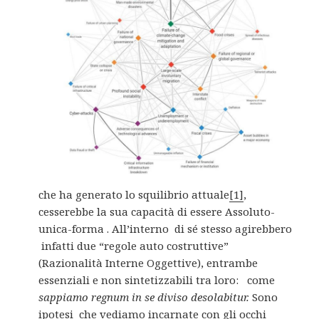
che ha generato lo squilibrio attuale
[1]
,
cesserebbe la sua capacità di essere Assoluto-
unica-forma . All’interno di sé stesso agirebbero
infatti due “regole auto costruttive”
(Razionalità Interne Oggettive), entrambe
essenziali e non sintetizzabili tra loro: come
sappiamo regnum in se diviso desolabitur.
Sono
ipotesi che vediamo incarnate con gli occhi