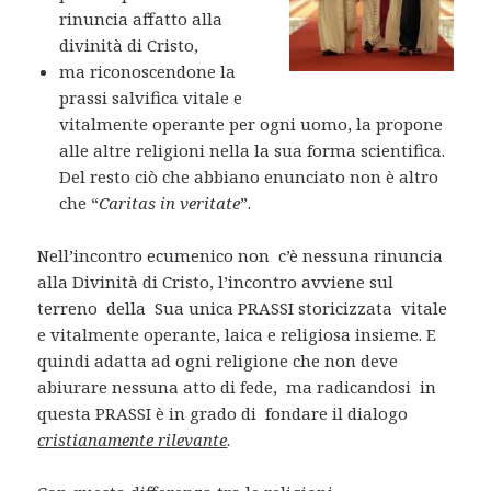
rinuncia affatto alla
divinità di Cristo,
ma riconoscendone la
prassi salvifica vitale e
vitalmente operante per ogni uomo, la propone
alle altre religioni nella la sua forma scientifica.
Del resto ciò che abbiano enunciato non è altro
che “
Caritas in veritate
”.
Nell’incontro ecumenico non c’è nessuna rinuncia
alla Divinità di Cristo, l’incontro avviene sul
terreno della Sua unica PRASSI storicizzata vitale
e vitalmente operante, laica e religiosa insieme. E
quindi adatta ad ogni religione che non deve
abiurare nessuna atto di fede, ma radicandosi in
questa PRASSI è in grado di fondare il dialogo
cristianamente rilevante
.