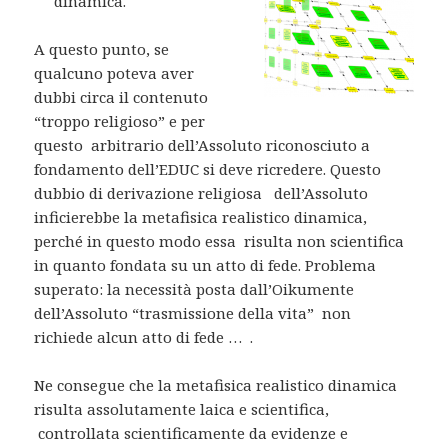
dinamica.
A questo punto, se
qualcuno poteva aver
dubbi circa il contenuto
“troppo religioso” e per
questo arbitrario dell’Assoluto riconosciuto a
fondamento dell’EDUC si deve ricredere. Questo
dubbio di derivazione religiosa dell’Assoluto
inficierebbe la metafisica realistico dinamica,
perché in questo modo essa risulta non scientifica
in quanto fondata su un atto di fede. Problema
superato: la necessità posta dall’Oikumente
dell’Assoluto “trasmissione della vita” non
richiede alcun atto di fede … .
Ne consegue che la metafisica realistico dinamica
risulta assolutamente laica e scientifica,
controllata scientificamente da evidenze e