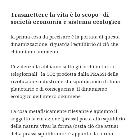
Trasmettere la vita è lo scopo di
società economia e sistema ecologico
la prima cosa da precisare è la portata di questa
dinamizzazione: riguarda l’equilibrio di ciò che
chiamiamo ambiente.
L’evidenza la abbiamo sotto gli occhi in tutti i
telegiornali: la CO2 prodotta dalla PRASSI della
rivoluzione industriale sta squilibrando il clima
planetario e di conseguenza il dinamismo
ecologico dell’intero oikumene.
La cosa metafisicamente rilevante è appunto il
soggetto la cui azione (prassi) porta allo squilibrio
della natura viva: la forma (ossia ciò che attua)
della prassi squilibrante è appunto la forma