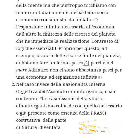
della mente ma che purtroppo tocchiamo con
mano quotidianamente: nel sistema socio
economico consumista da un lato c’è
l’espansione infinita necessaria all’economia
dall’altro la finitezza delle risorse del pianeta
che ne impedisce la realizzazione. Contrasto di
logiche essenziali! Proprio per questo, ad
esempio, a causa delle risorse finite del pianeta,
dobbiamo fare un fermo-pesca
[2]
perché nel
mare
Adriatico non ci sono abbastanza pesci per
una economia ad espansione infinita!!!
Nel caso invece della Razionalità Interna
Oggettiva dell’Assoluto dinontorganico, il suo
contenuto “la trasmissione della vita” o
dinontorganismo coincide con quello necessario
e già presente come essenza della PRASSI
costruttiva della
parte
di Natura diventata