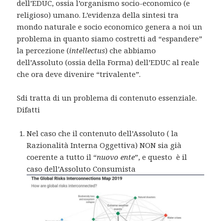
dell’EDUC, ossia l’organismo socio-economico (e
religioso) umano. L’evidenza della sintesi tra
mondo naturale e socio economico genera a noi un
problema in quanto siamo costretti ad “espandere”
la percezione (
intellectus
) che abbiamo
dell’Assoluto (ossia della Forma) dell’EDUC al reale
che ora deve divenire “trivalente”.
Sdi tratta di un problema di contenuto essenziale.
Difatti
Nel caso che il contenuto dell’Assoluto ( la
Razionalità Interna Oggettiva) NON sia già
coerente a tutto il “
nuovo ente
”, e questo è il
caso dell’Assoluto Consumista