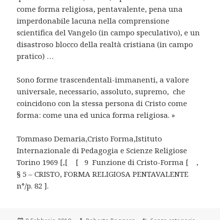
come forma religiosa, pentavalente, pena una
imperdonabile lacuna nella comprensione
scientifica del Vangelo (in campo speculativo), e un
disastroso blocco della realtà cristiana (in campo
pratico) …
Sono forme trascendentali-immanenti, a valore
universale, necessario, assoluto, supremo, che
coincidono con la stessa persona di Cristo come
forma: come una ed unica forma religiosa. »
Tommaso Demaria,Cristo Forma,Istituto
Internazionale di Pedagogia e Scienze Religiose
Torino 1969 [,[ [ 9 Funzione di Cristo-Forma [ ,
§ 5 – CRISTO, FORMA RELIGIOSA PENTAVALENTE
n°/p. 82 ].